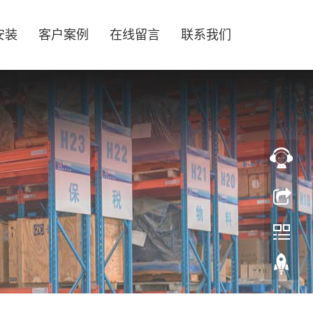
安装
客户案例
在线留言
联系我们