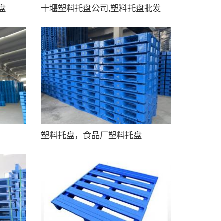
盘
十堰塑料托盘公司,塑料托盘批发
塑料托盘，食品厂塑料托盘