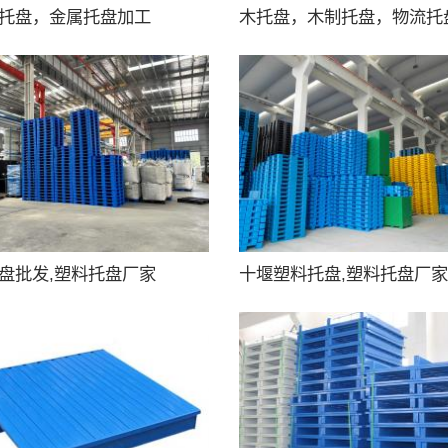
托盘，金属托盘加工
木托盘，木制托盘，物流托
盘批发,塑料托盘厂家
十堰塑料托盘,塑料托盘厂家