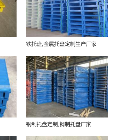
铁托盘,金属托盘定制生产厂家
钢制托盘定制,钢制托盘厂家