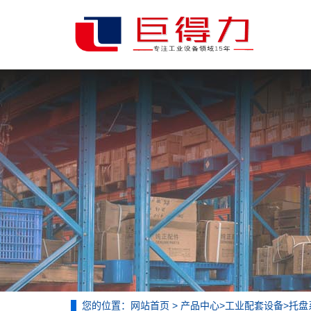
您的位置：
网站首页
>
产品中心
>
工业配套设备
>
托盘