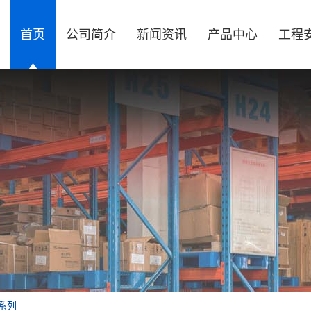
首页
公司简介
新闻资讯
产品中心
工程
系列