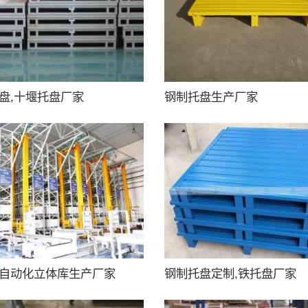
盘,十堰托盘厂家
钢制托盘生产厂家
自动化立体库生产厂家
钢制托盘定制,铁托盘厂家