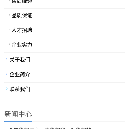
售后服务
品质保证
人才招聘
企业实力
关于我们
企业简介
联系我们
新闻中心