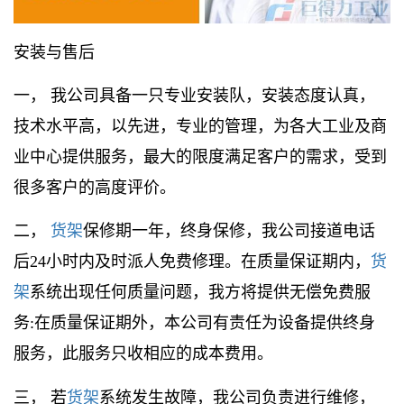
安装与售后
一， 我公司具备一只专业安装队，安装态度认真，
技术水平高，以先进，专业的管理，为各大工业及商
业中心提供服务，最大的限度满足客户的需求，受到
很多客户的高度评价。
二，
货架
保修期一年，终身保修，我公司接道电话
后24小时内及时派人免费修理。在质量保证期内，
货
架
系统出现任何质量问题，我方将提供无偿免费服
务:在质量保证期外，本公司有责任为设备提供终身
服务，此服务只收相应的成本费用。
三， 若
货架
系统发生故障，我公司负责进行维修，