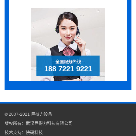
188 7221 9221
© 2007-2021
巨得力设备
版权所有：
武汉巨得力科技有限公司
技术支持
：
快码科技