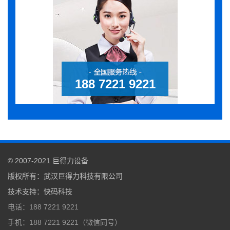
188 7221 9221
© 2007-2021
巨得力设备
版权所有：
武汉巨得力科技有限公司
技术支持
：
快码科技
电话：188 7221 9221
手机：188 7221 9221（微信同号）