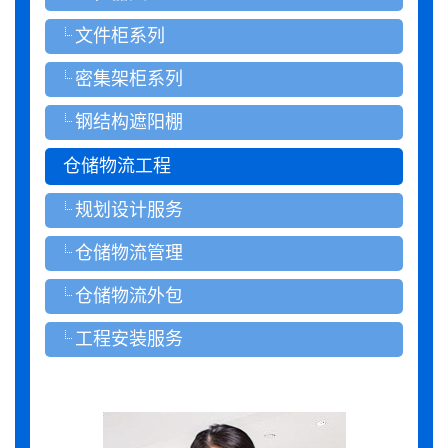
文件柜系列
密集架柜系列
钢结构遮阳棚
仓储物流工程
规划设计服务
仓储物流管理
仓储物流外包
工程安装服务