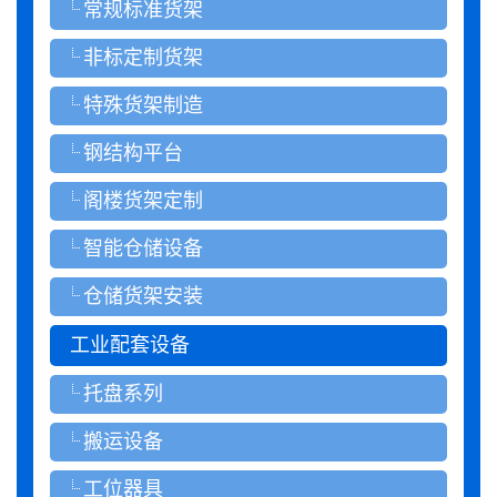
常规标准货架
非标定制货架
特殊货架制造
钢结构平台
阁楼货架定制
智能仓储设备
仓储货架安装
工业配套设备
托盘系列
搬运设备
工位器具