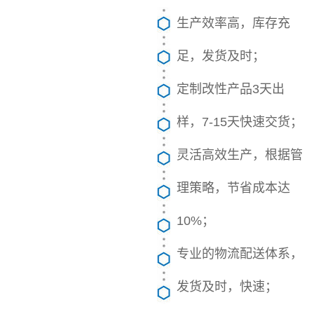
生产效率高，库存充
足，发货及时；
定制改性产品3天出
样，7-15天快速交货；
灵活高效生产，根据管
理策略，节省成本达
10%；
专业的物流配送体系，
发货及时，快速；