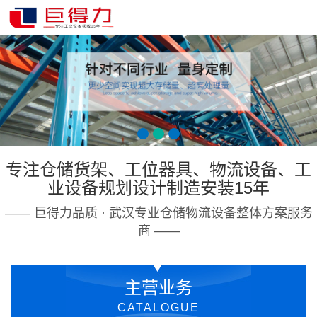
专注仓储货架、工位器具、物流设备、工
业设备规划设计制造安装15年
—— 巨得力品质 · 武汉专业仓储物流设备整体方案服务
商 ——
主营业务
CATALOGUE