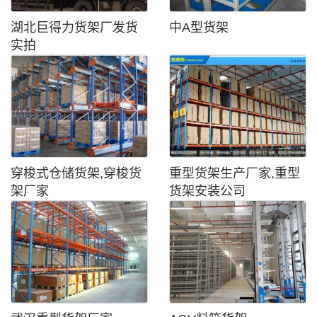
湖北巨得力货架厂发货
中A型货架
实拍
穿梭式仓储货架,穿梭货
重型货架生产厂家,重型
架厂家
货架安装公司