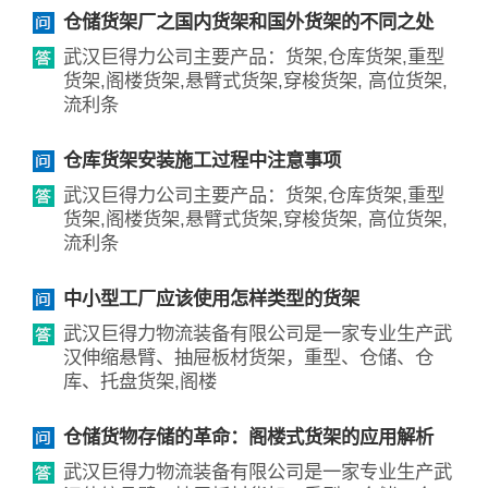
仓储货架厂之国内货架和国外货架的不同之处
武汉巨得力公司主要产品：货架,仓库货架,重型
货架,阁楼货架,悬臂式货架,穿梭货架, 高位货架,
流利条
仓库货架安装施工过程中注意事项
武汉巨得力公司主要产品：货架,仓库货架,重型
货架,阁楼货架,悬臂式货架,穿梭货架, 高位货架,
流利条
中小型工厂应该使用怎样类型的货架
武汉巨得力物流装备有限公司是一家专业生产武
汉伸缩悬臂、抽屉板材货架，重型、仓储、仓
库、托盘货架,阁楼
仓储货物存储的革命：阁楼式货架的应用解析
武汉巨得力物流装备有限公司是一家专业生产武