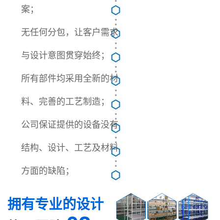
案；
无任何分包，让客户需求
与设计意图贯穿始终；
所有部件均采用全新的材
料、完善的工艺制造；
公司保证提供的设备没有
结构、设计、工艺及材料
方面的缺陷；
拥有专业的设计