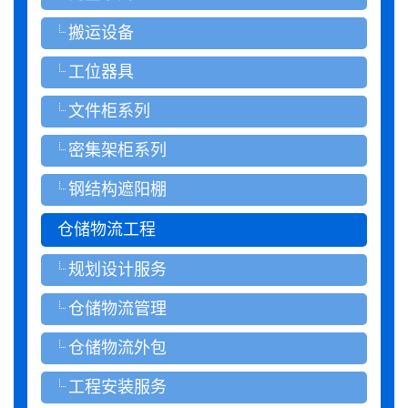
搬运设备
工位器具
文件柜系列
密集架柜系列
钢结构遮阳棚
仓储物流工程
规划设计服务
仓储物流管理
仓储物流外包
工程安装服务