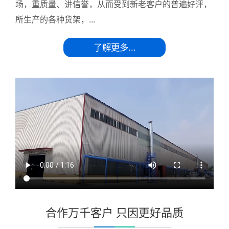
场，重质量、讲信誉，从而受到新老客户的普遍好评，
所生产的各种货架，...
了解更多...
合作万千客户 只因更好品质