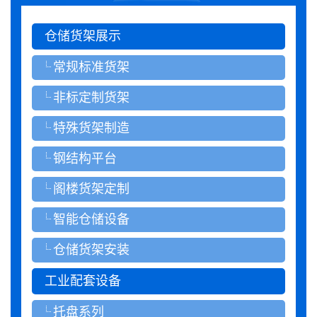
仓储货架展示
常规标准货架
非标定制货架
特殊货架制造
钢结构平台
阁楼货架定制
智能仓储设备
仓储货架安装
工业配套设备
托盘系列