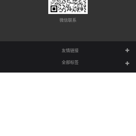
微信联系
友情链接
全部标签