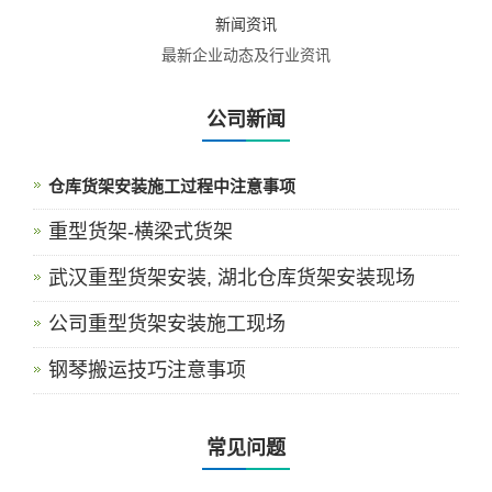
新闻资讯
最新企业动态及行业资讯
公司新闻
仓库货架安装施工过程中注意事项
重型货架-横梁式货架
武汉重型货架安装, 湖北仓库货架安装现场
公司重型货架安装施工现场
钢琴搬运技巧注意事项
常见问题