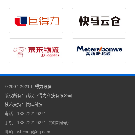
© 2007-2021
巨得力设备
版权所有：
武汉巨得力科技有限公司
技术支持
：
快码科技
电话：188 7221 9221
手机：188 7221 9221（微信同号）
邮箱：whcang@qq.com