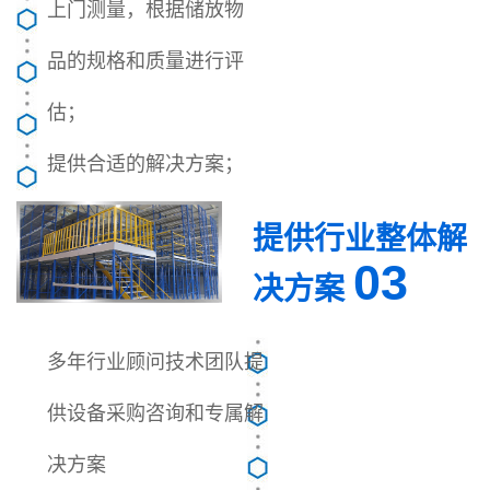
上门测量，根据储放物
品的规格和质量进行评
估；
提供合适的解决方案；
提供行业整体解
03
决方案
多年行业顾问技术团队提
供设备采购咨询和专属解
决方案