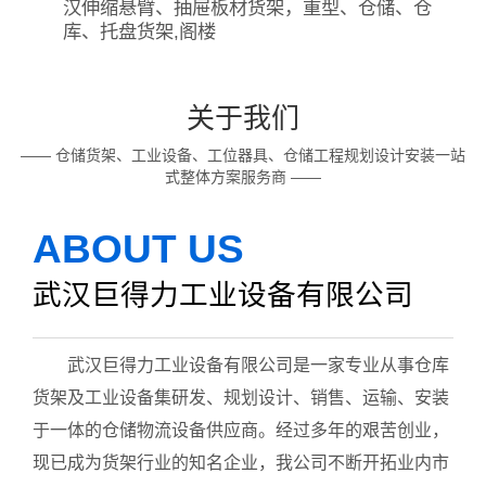
汉伸缩悬臂、抽屉板材货架，重型、仓储、仓
库、托盘货架,阁楼
关于我们
—— 仓储货架、工业设备、工位器具、仓储工程规划设计安装一站
式整体方案服务商 ——
ABOUT US
武汉巨得力工业设备有限公司
武汉巨得力工业设备有限公司是一家专业从事仓库
货架及工业设备集研发、规划设计、销售、运输、安装
于一体的仓储物流设备供应商。经过多年的艰苦创业，
现已成为货架行业的知名企业，我公司不断开拓业内市