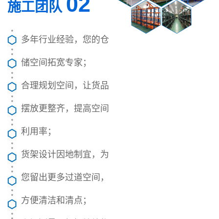
02
施工团队
多年行业经验，您的仓
储空间拓宽专家；
合理规划空间，让货品
摆放更整齐，提高空间
利用率；
货架设计因地制宜，为
您留出更多过道空间，
方便清洁和清点；