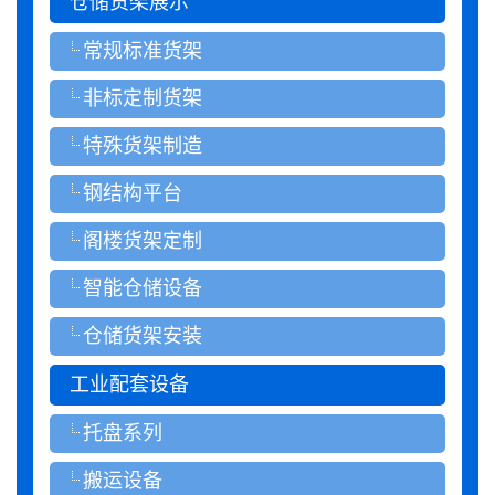
仓储货架展示
常规标准货架
非标定制货架
特殊货架制造
钢结构平台
阁楼货架定制
智能仓储设备
仓储货架安装
工业配套设备
托盘系列
搬运设备