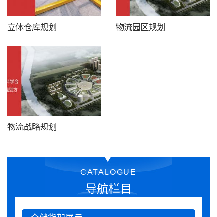
立体仓库规划
物流园区规划
物流战略规划
CATALOGUE
导航栏目