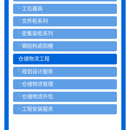
工位器具
文件柜系列
密集架柜系列
钢结构遮阳棚
仓储物流工程
规划设计服务
仓储物流管理
仓储物流外包
工程安装服务