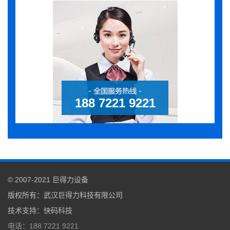
188 7221 9221
© 2007-2021
巨得力设备
版权所有：
武汉巨得力科技有限公司
技术支持
：
快码科技
电话：188 7221 9221