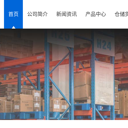
首页
公司简介
新闻资讯
产品中心
仓储