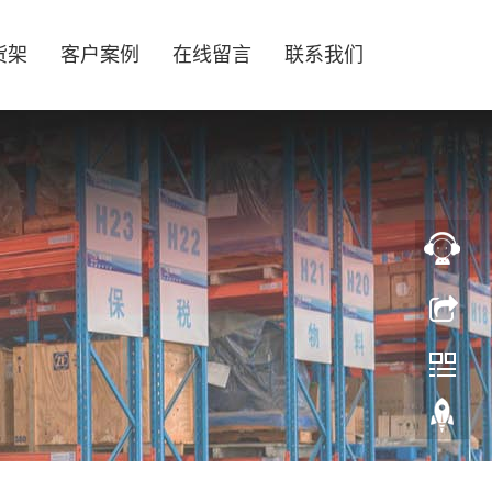
货架
客户案例
在线留言
联系我们