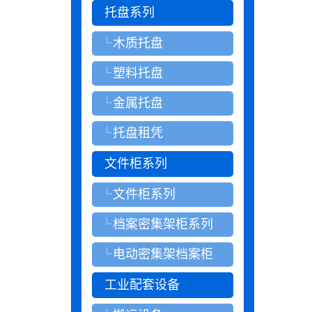
托盘系列
木质托盘
塑料托盘
金属托盘
托盘租凭
文件柜系列
文件柜系列
档案密集架柜系列
电动密集架档案柜
工业配套设备