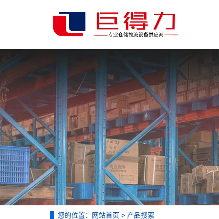
您的位置：
网站首页
> 产品搜索